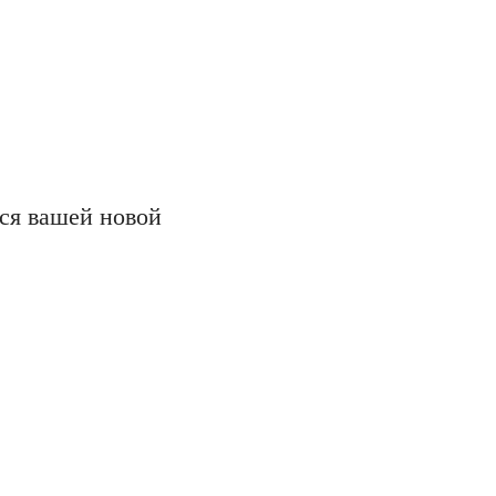
тся вашей новой