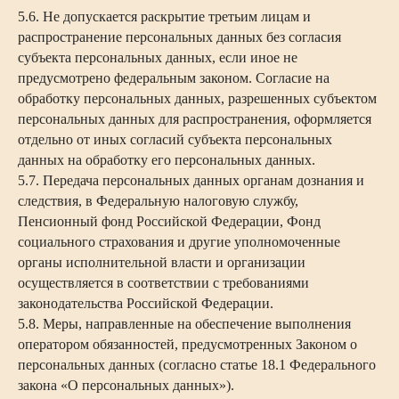
5.6. Не допускается раскрытие третьим лицам и
распространение персональных данных без согласия
субъекта персональных данных, если иное не
предусмотрено федеральным законом. Согласие на
обработку персональных данных, разрешенных субъектом
персональных данных для распространения, оформляется
отдельно от иных согласий субъекта персональных
данных на обработку его персональных данных.
5.7. Передача персональных данных органам дознания и
следствия, в Федеральную налоговую службу,
Пенсионный фонд Российской Федерации, Фонд
социального страхования и другие уполномоченные
органы исполнительной власти и организации
осуществляется в соответствии с требованиями
законодательства Российской Федерации.
5.8. Меры, направленные на обеспечение выполнения
оператором обязанностей, предусмотренных Законом о
персональных данных (согласно статье 18.1 Федерального
закона «О персональных данных»).