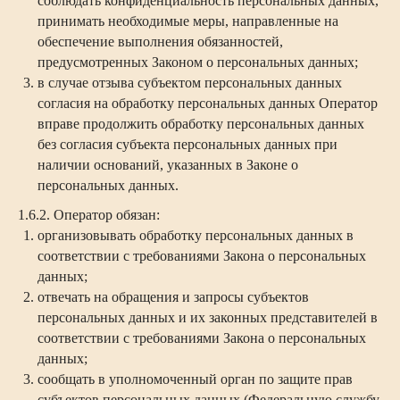
соблюдать конфиденциальность персональных данных,
принимать необходимые меры, направленные на
обеспечение выполнения обязанностей,
предусмотренных Законом о персональных данных;
в случае отзыва субъектом персональных данных
согласия на обработку персональных данных Оператор
вправе продолжить обработку персональных данных
без согласия субъекта персональных данных при
наличии оснований, указанных в Законе о
персональных данных.
1.6.2. Оператор обязан:
организовывать обработку персональных данных в
соответствии с требованиями Закона о персональных
данных;
отвечать на обращения и запросы субъектов
персональных данных и их законных представителей в
соответствии с требованиями Закона о персональных
данных;
сообщать в уполномоченный орган по защите прав
субъектов персональных данных (Федеральную службу