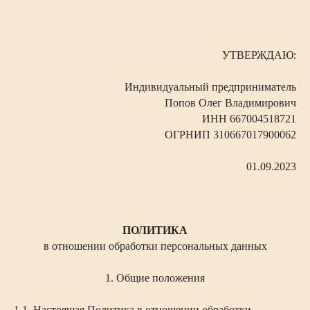
УТВЕРЖДАЮ:
Индивидуальный предприниматель
Попов Олег Владимирович
ИНН 667004518721
ОГРНИП 310667017900062
01.09.2023
ПОЛИТИКА
в отношении обработки персональных данных
1. Общие положения
1.1. Настоящая Политика в отношении обработки