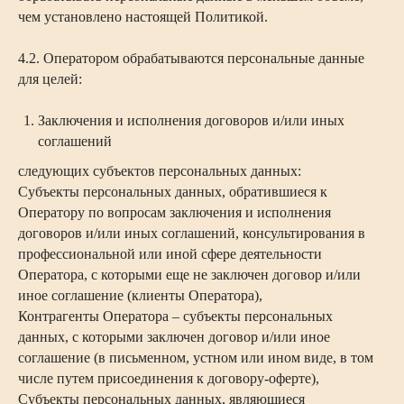
чем установлено настоящей Политикой.
4.2. Оператором обрабатываются персональные данные
для целей:
Заключения и исполнения договоров и/или иных
соглашений
следующих субъектов персональных данных:
Субъекты персональных данных, обратившиеся к
Оператору по вопросам заключения и исполнения
договоров и/или иных соглашений, консультирования в
профессиональной или иной сфере деятельности
Оператора, с которыми еще не заключен договор и/или
иное соглашение (клиенты Оператора),
Контрагенты Оператора – субъекты персональных
данных, с которыми заключен договор и/или иное
соглашение (в письменном, устном или ином виде, в том
числе путем присоединения к договору-оферте),
Субъекты персональных данных, являющиеся