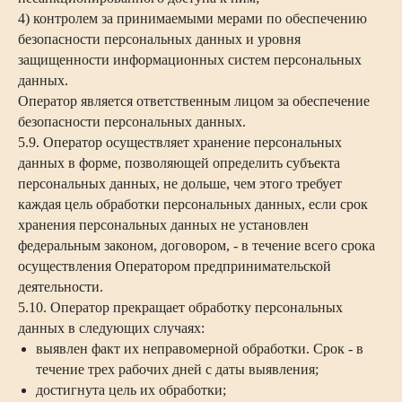
4) контролем за принимаемыми мерами по обеспечению
безопасности персональных данных и уровня
защищенности информационных систем персональных
данных.
Оператор является ответственным лицом за обеспечение
безопасности персональных данных.
5.9. Оператор осуществляет хранение персональных
данных в форме, позволяющей определить субъекта
персональных данных, не дольше, чем этого требует
каждая цель обработки персональных данных, если срок
хранения персональных данных не установлен
федеральным законом, договором, - в течение всего срока
осуществления Оператором предпринимательской
деятельности.
5.10. Оператор прекращает обработку персональных
данных в следующих случаях:
выявлен факт их неправомерной обработки. Срок - в
течение трех рабочих дней с даты выявления;
достигнута цель их обработки;