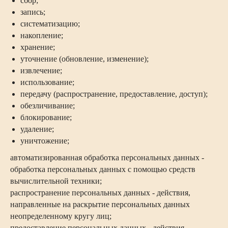
сбор;
запись;
систематизацию;
накопление;
хранение;
уточнение (обновление, изменение);
извлечение;
использование;
передачу (распространение, предоставление, доступ);
обезличивание;
блокирование;
удаление;
уничтожение;
автоматизированная обработка персональных данных -
обработка персональных данных с помощью средств
вычислительной техники;
распространение персональных данных - действия,
направленные на раскрытие персональных данных
неопределенному кругу лиц;
предоставление персональных данных - действия,