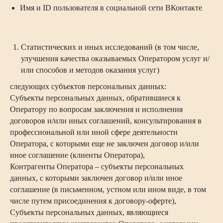
Имя и ID пользователя в социальной сети ВКонтакте
Статистических и иных исследований (в том числе,
улучшения качества оказываемых Оператором услуг и/
или способов и методов оказания услуг)
следующих субъектов персональных данных:
Субъекты персональных данных, обратившиеся к
Оператору по вопросам заключения и исполнения
договоров и/или иных соглашений, консультирования в
профессиональной или иной сфере деятельности
Оператора, с которыми еще не заключен договор и/или
иное соглашение (клиенты Оператора),
Контрагенты Оператора – субъекты персональных
данных, с которыми заключен договор и/или иное
соглашение (в письменном, устном или ином виде, в том
числе путем присоединения к договору-оферте),
Субъекты персональных данных, являющиеся