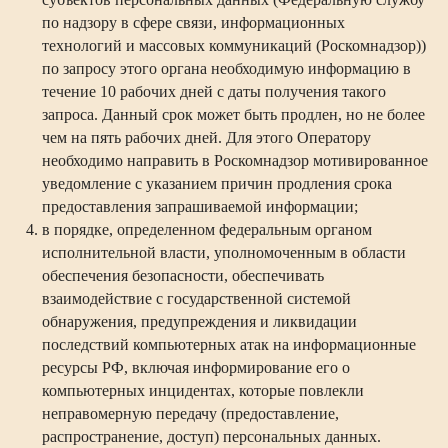
по надзору в сфере связи, информационных
технологий и массовых коммуникаций (Роскомнадзор))
по запросу этого органа необходимую информацию в
течение 10 рабочих дней с даты получения такого
запроса. Данный срок может быть продлен, но не более
чем на пять рабочих дней. Для этого Оператору
необходимо направить в Роскомнадзор мотивированное
уведомление с указанием причин продления срока
предоставления запрашиваемой информации;
в порядке, определенном федеральным органом
исполнительной власти, уполномоченным в области
обеспечения безопасности, обеспечивать
взаимодействие с государственной системой
обнаружения, предупреждения и ликвидации
последствий компьютерных атак на информационные
ресурсы РФ, включая информирование его о
компьютерных инцидентах, которые повлекли
неправомерную передачу (предоставление,
распространение, доступ) персональных данных.