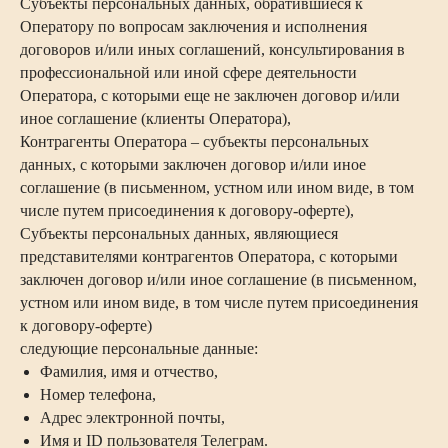
Субъекты персональных данных, обратившиеся к
Оператору по вопросам заключения и исполнения
договоров и/или иных соглашений, консультирования в
профессиональной или иной сфере деятельности
Оператора, с которыми еще не заключен договор и/или
иное соглашение (клиенты Оператора),
Контрагенты Оператора – субъекты персональных
данных, с которыми заключен договор и/или иное
соглашение (в письменном, устном или ином виде, в том
числе путем присоединения к договору-оферте),
Субъекты персональных данных, являющиеся
представителями контрагентов Оператора, с которыми
заключен договор и/или иное соглашение (в письменном,
устном или ином виде, в том числе путем присоединения
к договору-оферте)
следующие персональные данные:
Фамилия, имя и отчество,
Номер телефона,
Адрес электронной почты,
Имя и ID пользователя Телеграм.