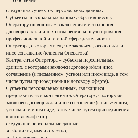
сообщений
следующих субъектов персональных данных:
Субъекты персональных данных, обратившиеся к
Оператору по вопросам заключения и исполнения
договоров и/или иных соглашений, консультирования в
профессиональной или иной сфере деятельности
Оператора, с которыми еще не заключен договор и/или
иное соглашение (клиенты Оператора),
Контрагенты Оператора – субъекты персональных
данных, с которыми заключен договор и/или иное
соглашение (в письменном, устном или ином виде, в том
числе путем присоединения к договору-оферте),
Субъекты персональных данных, являющиеся
представителями контрагентов Оператора, с которыми
заключен договор и/или иное соглашение (с письменном,
устном или ином виде, в том числе путем присоединения
к договору-оферте)
следующие персональные данные:
Фамилия, имя и отчество,
Номер телефона,