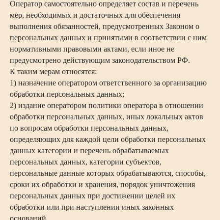
Оператор самостоятельно определяет состав и перечень
мер, необходимых и достаточных для обеспечения
выполнения обязанностей, предусмотренных Законом о
персональных данных и принятыми в соответствии с ним
нормативными правовыми актами, если иное не
предусмотрено действующим законодательством РФ.
К таким мерам относятся:
1) назначение оператором ответственного за организацию
обработки персональных данных;
2) издание оператором политики оператора в отношении
обработки персональных данных, иных локальных актов
по вопросам обработки персональных данных,
определяющих для каждой цели обработки персональных
данных категории и перечень обрабатываемых
персональных данных, категории субъектов,
персональные данные которых обрабатываются, способы,
сроки их обработки и хранения, порядок уничтожения
персональных данных при достижении целей их
обработки или при наступлении иных законных
оснований,