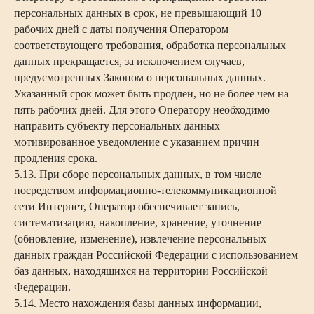
персональных данных в срок, не превышающий 10
рабочих дней с даты получения Оператором
соответствующего требования, обработка персональных
данных прекращается, за исключением случаев,
предусмотренных Законом о персональных данных.
Указанный срок может быть продлен, но не более чем на
пять рабочих дней. Для этого Оператору необходимо
направить субъекту персональных данных
мотивированное уведомление с указанием причин
продления срока.
5.13. При сборе персональных данных, в том числе
посредством информационно-телекоммуникационной
сети Интернет, Оператор обеспечивает запись,
систематизацию, накопление, хранение, уточнение
(обновление, изменение), извлечение персональных
данных граждан Российской Федерации с использованием
баз данных, находящихся на территории Российской
Федерации.
5.14. Место нахождения базы данных информации,