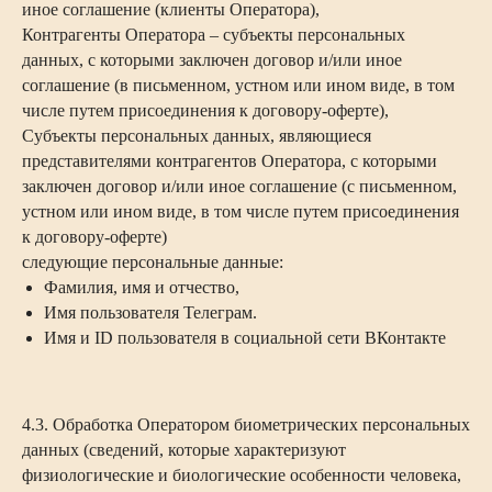
иное соглашение (клиенты Оператора),
Контрагенты Оператора – субъекты персональных
данных, с которыми заключен договор и/или иное
соглашение (в письменном, устном или ином виде, в том
числе путем присоединения к договору-оферте),
Субъекты персональных данных, являющиеся
представителями контрагентов Оператора, с которыми
заключен договор и/или иное соглашение (с письменном,
устном или ином виде, в том числе путем присоединения
к договору-оферте)
следующие персональные данные:
Фамилия, имя и отчество,
Имя пользователя Телеграм.
Имя и ID пользователя в социальной сети ВКонтакте
4.3. Обработка Оператором биометрических персональных
данных (сведений, которые характеризуют
физиологические и биологические особенности человека,