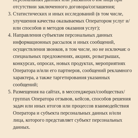
отсутствии заключенного договора/соглашения;
Статистических и иных исследований (в том числе,
улучшения качества оказываемых Оператором услуг и/
или способов и методов оказания услуг);
Направления субъектам персональных данных
информационных рассылок и иных сообщений,
осуществления звонков, в том числе, но не исключая: о
специальных предложениях, акциях, розыгрышах,
конкурсах, опросах, новых продуктах, мероприятиях
Оператора и/или его партнеров, сообщений рекламного
характера, а также таргетирования указанных
сообщений;
Размещения на сайтах, в мессенджерах/сообществах/
группах Оператора отзывов, кейсов, способов решения
задач или иных итогов или процессов взаимодействия
Оператора и субъекта персональных данных и/или
лица, которого представляет субъект персональных
данных.