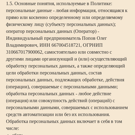
1.5. Основные понятия, используемые в Политике:
персональные данные - любая информация, относящаяся к
прямо или косвенно определенному или определяемому
физическому лицу (субъекту персональных данных);
оператор персональных данных (Оператор) -
Индивидуальный предприниматель Попов Олег
Владимирович, ИНН 667004518721, ОГРНИП
310667017900062, самостоятельно или совместно с
другими лицами организующий и (или) осуществляющий
обработку персональных данных, а также определяющий
цели обработки персональных данных, состав
персональных данных, подлежащих обработке, действия
(операции), совершаемые с персональными данными;
обработка персональных данных - любое действие
(операция) или совокупность действий (операций) с
персональными данными, совершаемых с использованием
средств автоматизации или без их использования.
Обработка персональных данных включает в себя в том
числе: