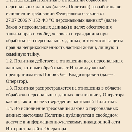
персональных данных (далее - Политика) разработана во
исполнение требований Федерального закона от
27.07.2006 N 152-ФЗ "О персональных данных" (далее -
Закон о персональных данных) в целях обеспечения
защиты прав и свобод человека и гражданина при
обработке его персональных данных, в том числе защиты
прав на неприкосновенность частной жизни, личную и
семейную тайну.
1.2. Политика действует в отношении всех персональных
данных, которые обрабатывает Индивидуальный
предприниматель Попов Олег Владимирович (далее -
Оператор).
1.3. Политика распространяется на отношения в области
обработки персональных данных, возникшие у Оператора
как до, так и после утверждения настоящей Политики.
1.4. Во исполнение требований Закона о персональных
данных настоящая Политика публикуется в свободном
доступе в информационно-телекоммуникационной сети
Интернет на сайте Оператора.