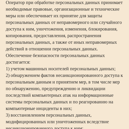
Оператор при обработке персональных данных принимает
необходимые правовые, организационные и технические
меры или обеспечивает их принятие для защиты
персональных данных от неправомерного или случайного
доступа к ним, уничтожения, изменения, блокирования,
копирования, предоставления, распространения
персональных данных, а также от иных неправомерных
действий в отношении персональных данных.
Обеспечение безопасности персональных данных
достигается:
1) учетом машинных носителей персональных данных;
2) обнаружением фактов несанкционированного доступа к
персональным данным и принятием мер, в том числе мер
по обнаружению, предупреждению и ликвидации
последствий компьютерных атак на информационные
системы персональных данных и по реагированию на
компьютерные инциденты в них;
3) восстановлением персональных данных,
модифицированных или уничтоженных вследствие
несанкционированного доступа к ним;