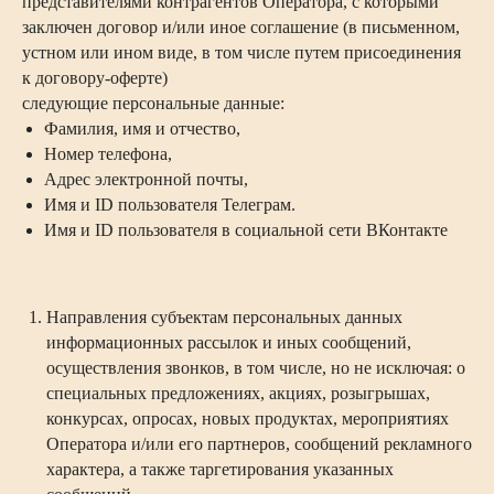
представителями контрагентов Оператора, с которыми
заключен договор и/или иное соглашение (в письменном,
устном или ином виде, в том числе путем присоединения
к договору-оферте)
следующие персональные данные:
Фамилия, имя и отчество,
Номер телефона,
Адрес электронной почты,
Имя и ID пользователя Телеграм.
Имя и ID пользователя в социальной сети ВКонтакте
Направления субъектам персональных данных
информационных рассылок и иных сообщений,
осуществления звонков, в том числе, но не исключая: о
специальных предложениях, акциях, розыгрышах,
конкурсах, опросах, новых продуктах, мероприятиях
Оператора и/или его партнеров, сообщений рекламного
характера, а также таргетирования указанных