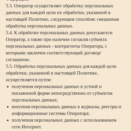
5.3. Оператор осуществляет обработку персональных
данных для каждой цели их обработки, указанной в
настоящей Политике, следующим способом: смешанная
обработка персональных данных.
5.4. К обработке персональных данных допускаются:
Оператор, а также при наличии согласия субъекта
персональных данных - контрагенты Оператора, с
которыми заключен соответствующий договор/
соглашение.
5.5. Обработка персональных данных для каждой цели
обработки, указанной в настоящей Политике,
осуществляется путем:
получения персональных данных в устной и
письменной форме непосредственно от субъектов
персональных данных;
внесения персональных данных в журналы, реестры и
информационные системы Оператора;
получения персональных данных с использованием
сети Интернет.