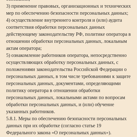
3) применение правовых, организационных и технических
мер по обеспечению безопасности персональных данных;
4) осуществление внутреннего контроля и (или) аудита
соответствия обработки персональных данных
действующему законодательству РФ, политике оператора в
отношении обработки персональных данных, локальным
актам оператора;
5) ознакомление работников оператора, непосредственно
осуществляющих обработку персональных данных, с
положениями законодательства Российской Федерации о
персональных данных, в том числе требованиями к защите
персональных данных, документами, определяющими
политику оператора в отношении обработки
персональных данных, локальными актами по вопросам
обработки персональных данных, и (или) обучение
указанных работников.
5.8.1. Меры по обеспечению безопасности персональных
данных при их обработке (согласно статье 19
Федерального закона «О персональных данных»).