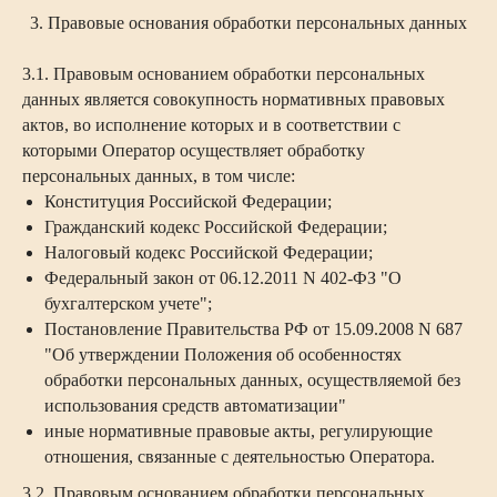
3. Правовые основания обработки персональных данных
3.1. Правовым основанием обработки персональных
данных является совокупность нормативных правовых
актов, во исполнение которых и в соответствии с
которыми Оператор осуществляет обработку
персональных данных, в том числе:
Конституция Российской Федерации;
Гражданский кодекс Российской Федерации;
Налоговый кодекс Российской Федерации;
Федеральный закон от 06.12.2011 N 402-ФЗ "О
бухгалтерском учете";
Постановление Правительства РФ от 15.09.2008 N 687
"Об утверждении Положения об особенностях
обработки персональных данных, осуществляемой без
использования средств автоматизации"
иные нормативные правовые акты, регулирующие
отношения, связанные с деятельностью Оператора.
3.2. Правовым основанием обработки персональных