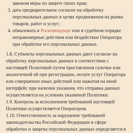
законом меры по защите своих прав;
дать предварительное согласие на обработку
персональных данных в целях продвижения на рынке
товаров, работ и услуг;
обжаловать в
Роскомнадзоре
или в судебном порядке
неправомерные действия или бездействие Оператора
при обработке его персональных данных.
1.8. Субъекты персональных данных дают согласие на
обработку персональных данных в соответствии с
настоящей Политикой путем проставления галочки или
аналогичной ей при регистрации, оплате услуг Оператора
или совершении иных действий или нажатия на иной
интерфейс при наличии указания, что отправка данных
осуществляется на условиях указанной Политики.
1.9. Контроль за исполнением требований настоящей
Политики осуществляется Оператором.
1.10. Ответственность за нарушение требований
законодательства Российской Федерации в сфере
обработки и защиты персональных данных определяется в