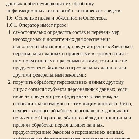
данных и обеспечивающих их обработку
информационных технологий и технических средств.
1.6. Основные права и обязанности Оператора.
1.6.1. Оператор имеет право:
самостоятельно определять состав и перечень мер,
необходимых и достаточных для обеспечения
выполнения обязанностей, предусмотренных Законом о
персональных данных и принятыми в соответствии с
ним нормативными правовыми актами, если иное не
предусмотрено Законом о персональных данных или
другими федеральными законами;
поручить обработку персональных данных другому
лицу с согласия субъекта персональных данных, если
иное не предусмотрено федеральным законом, на
основании заключаемого с этим лицом договора. Лицо,
осуществляющее обработку персональных данных по
поручению Оператора, обязано соблюдать принципы и
правила обработки персональных данных,
предусмотренные Законом о персональных данных,