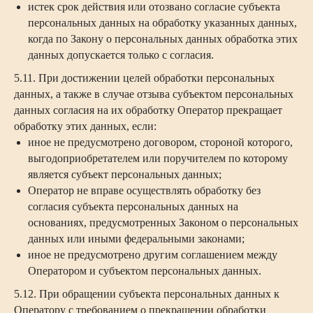
истек срок действия или отозвано согласие субъекта
персональных данных на обработку указанных данных,
когда по Закону о персональных данных обработка этих
данных допускается только с согласия.
5.11. При достижении целей обработки персональных
данных, а также в случае отзыва субъектом персональных
данных согласия на их обработку Оператор прекращает
обработку этих данных, если:
иное не предусмотрено договором, стороной которого,
выгодоприобретателем или поручителем по которому
является субъект персональных данных;
Оператор не вправе осуществлять обработку без
согласия субъекта персональных данных на
основаниях, предусмотренных Законом о персональных
данных или иными федеральными законами;
иное не предусмотрено другим соглашением между
Оператором и субъектом персональных данных.
5.12. При обращении субъекта персональных данных к
Оператору с требованием о прекращении обработки