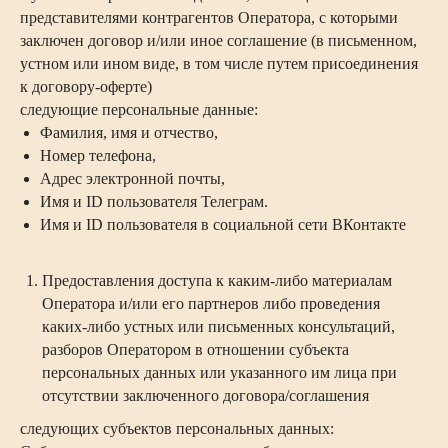
представителями контрагентов Оператора, с которыми
заключен договор и/или иное соглашение (в письменном,
устном или ином виде, в том числе путем присоединения
к договору-оферте)
следующие персональные данные:
Фамилия, имя и отчество,
Номер телефона,
Адрес электронной почты,
Имя и ID пользователя Телеграм.
Имя и ID пользователя в социальной сети ВКонтакте
Предоставления доступа к каким-либо материалам
Оператора и/или его партнеров либо проведения
каких-либо устных или письменных консультаций,
разборов Оператором в отношении субъекта
персональных данных или указанного им лица при
отсутствии заключенного договора/соглашения
следующих субъектов персональных данных: