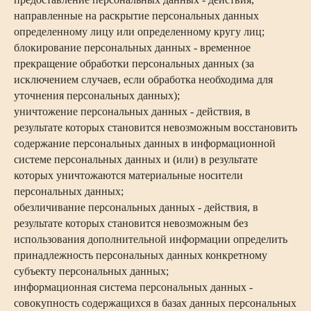
направленные на раскрытие персональных данных
определенному лицу или определенному кругу лиц;
блокирование персональных данных - временное
прекращение обработки персональных данных (за
исключением случаев, если обработка необходима для
уточнения персональных данных);
уничтожение персональных данных - действия, в
результате которых становится невозможным восстановить
содержание персональных данных в информационной
системе персональных данных и (или) в результате
которых уничтожаются материальные носители
персональных данных;
обезличивание персональных данных - действия, в
результате которых становится невозможным без
использования дополнительной информации определить
принадлежность персональных данных конкретному
субъекту персональных данных;
информационная система персональных данных -
совокупность содержащихся в базах данных персональных