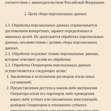
соответствии с законодательством Российской Федерации.
2. Цели сбора персональных данных
2.1. Обработка персональных данных ограничивается
достижением конкретных, заранее определенных и
законных целей. Не допускается обработка персональных
данных, несовместимая с целями сбора персональных
данных.
2.2. Обработке подлежат только персональные данные,
которые отвечают целям их обработки.
2.3. Обработка Оператором персональных данных
осуществляется в следующих целях:
Заключения и исполнения договоров и/или иных
соглашений;
Предоставления доступа к каким-либо материалам
Оператора и/или его партнеров либо проведения
каких-либо устных или письменных консультаций,
разборов Оператором в отношении субъекта
персональных данных или указанного им лица при