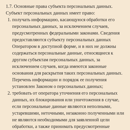
1.7. Основные права субъекта персональных данных.
Субъект персональных данных имеет право:
получать информацию, касающуюся обработки его
персональных данных, за исключением случаев,
предусмотренных федеральными законами. Сведения
предоставляются субъекту персональных данных
Оператором в доступной форме, и в них не должны
содержаться персональные данные, относящиеся к
другим субъектам персональных данных, за
исключением случаев, когда имеются законные
основания для раскрытия таких персональных данных.
Перечень информации и порядок ее получения
установлен Законом о персональных данных;
требовать от оператора уточнения его персональных
данных, их блокирования или уничтожения в случае,
если персональные данные являются неполными,
устаревшими, неточными, незаконно полученными или
не являются необходимыми для заявленной цели
обработки, а также принимать предусмотренные