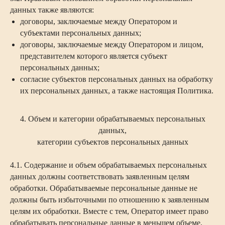
данных также являются:
договоры, заключаемые между Оператором и
субъектами персональных данных;
договоры, заключаемые между Оператором и лицом,
представителем которого является субъект
персональных данных;
согласие субъектов персональных данных на обработку
их персональных данных, а также настоящая Политика.
4. Объем и категории обрабатываемых персональных
данных,
категории субъектов персональных данных
4.1. Содержание и объем обрабатываемых персональных
данных должны соответствовать заявленным целям
обработки. Обрабатываемые персональные данные не
должны быть избыточными по отношению к заявленным
целям их обработки. Вместе с тем, Оператор имеет право
обрабатывать персональные данные в меньшем объеме,