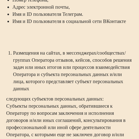
Адрес электронной почты,
Имя и ID пользователя Телеграм.
Имя и ID пользователя в социальной сети ВКонтакте
Размещения на сайтах, в мессенджерах/сообществах/
группах Оператора отзывов, кейсов, способов решения
задач или иных итогов или процессов взаимодействия
Оператора и субъекта персональных данных и/или
лица, которого представляет субъект персональных
данных
следующих субъектов персональных данных:
Субъекты персональных данных, обратившиеся к
Оператору по вопросам заключения и исполнения
договоров и/или иных соглашений, консультирования в
профессиональной или иной сфере деятельности
Оператора, с которыми еще не заключен договор и/или