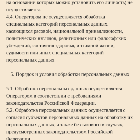
на основании которых можно установить его личность) не
осуществляется.
4.4. Оператором не осуществляется обработка
специальных категорий персональных данных,
касающихся расовой, национальной принадлежности,
политических взглядов, религиозных или философских
убеждений, состояния здоровья, интимной жизни,
судимости или иных специальных категорий
персональных данных.
5. Порядок и условия обработки персональных данных
5.1. Обработка персональных данных осуществляется
Оператором в соответствии с требованиями
законодательства Российской Федерации.
5.2. Обработка персональных данных осуществляется с
согласия субъектов персональных данных на обработку их
персональных данных, а также без такового в случаях,
предусмотренных законодательством Российской
Федерации.