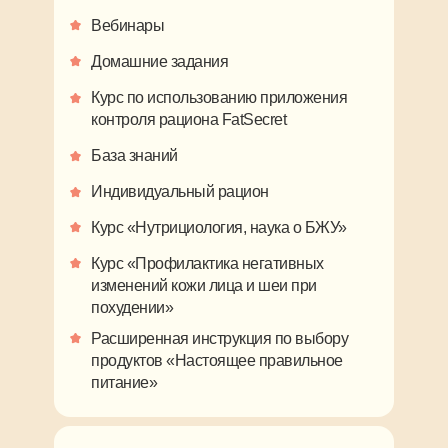
Вебинары
Домашние задания
Курс по использованию приложения
контроля рациона FatSecret
База знаний
Индивидуальный рацион
Курс «Нутрициология, наука о БЖУ»
Курс «Профилактика негативных
изменений кожи лица и шеи при
похудении»
Расширенная инструкция по выбору
продуктов «Настоящее правильное
питание»