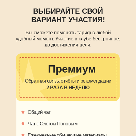
ВЫБИРАЙТЕ СВОЙ
ВАРИАНТ УЧАСТИЯ!
Вы сможете поменять тариф в любой
удобный момент. Участие в клубе бессрочное,
до достижения цели.
Премиум
Обратная связь, отчёты и рекомендации
2 РАЗА В НЕДЕЛЮ
Общий чат
Чат с Олегом Поповым
Ежедневные обучающие материалы