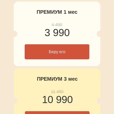
ПРЕМИУМ 1 мес
4 490
3 990
Беру его
ПРЕМИУМ 3 мес
11 490
10 990