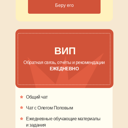
Беру его
ВИП
Обратная связь, отчёты и рекомендации
ЕЖЕДНЕВНО
Общий чат
Чат с Олегом Поповым
Ежедневные обучающие материалы
и задания