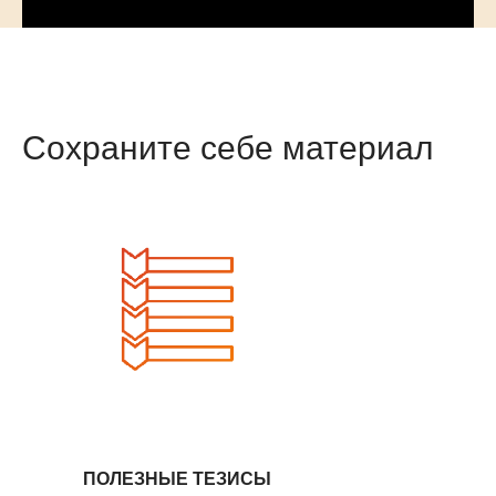
Сохраните себе материал
ПОЛЕЗНЫЕ ТЕЗИСЫ