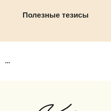
Полезные тезисы
...