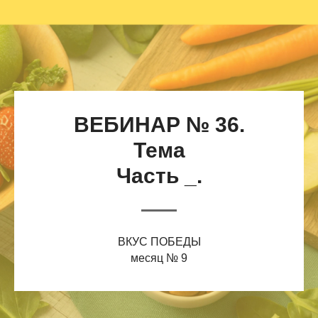
ВЕБИНАР № 36.
Тема
Часть _.
ВКУС ПОБЕДЫ
месяц № 9