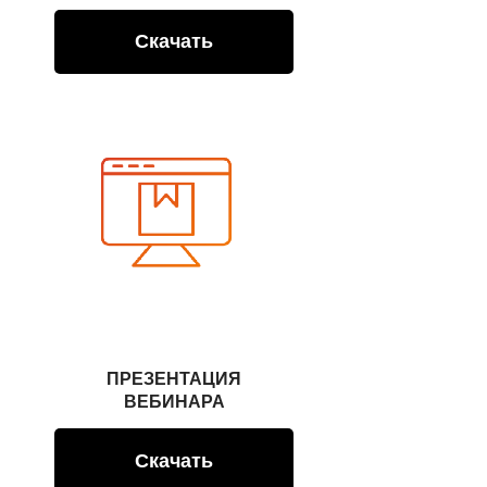
Скачать
ПРЕЗЕНТАЦИЯ
ВЕБИНАРА
Скачать