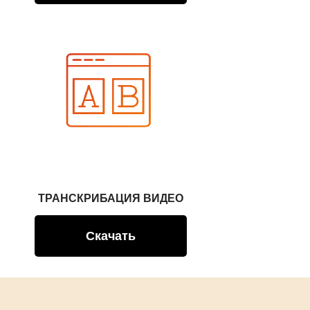
ТРАНСКРИБАЦИЯ ВИДЕО
Скачать