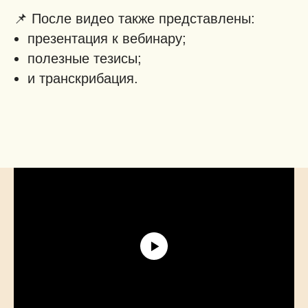
📌 После видео также представлены:
презентация к вебинару;
полезные тезисы;
и транскрибация.