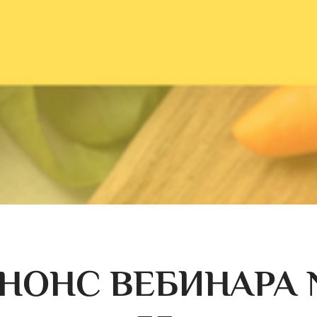
НОНС ВЕБИНАРА