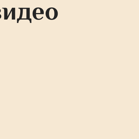
видео