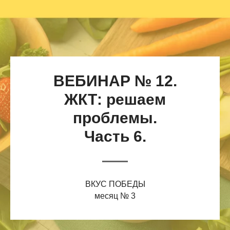
ВЕБИНАР № 12.
ЖКТ: решаем
проблемы.
Часть 6.
ВКУС ПОБЕДЫ
месяц № 3