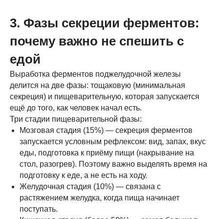
3. Фазы секреции ферментов:
почему важно не спешить с
едой
Выработка ферментов поджелудочной железы
делится на две фазы: тощаковую (минимальная
секреция) и пищеварительную, которая запускается
ещё до того, как человек начал есть.
Три стадии пищеварительной фазы:
Мозговая стадия (15%) — секреция ферментов
запускается условным рефлексом: вид, запах, вкус
еды, подготовка к приёму пищи (накрывание на
стол, разогрев). Поэтому важно выделять время на
подготовку к еде, а не есть на ходу.
Желудочная стадия (10%) — связана с
растяжением желудка, когда пища начинает
поступать.