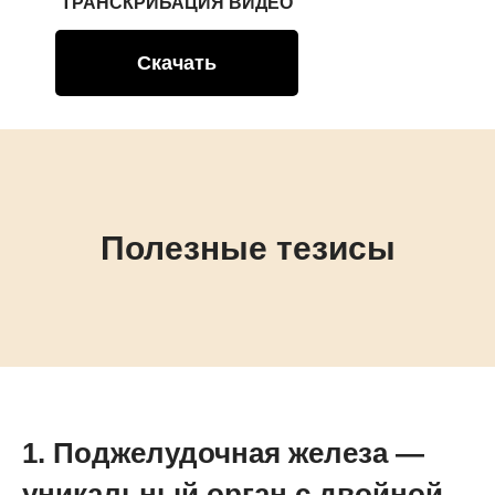
ТРАНСКРИБАЦИЯ ВИДЕО
Скачать
Полезные тезисы
1. Поджелудочная железа —
уникальный орган с двойной