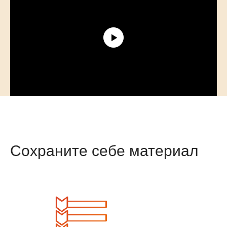
Сохраните себе материал