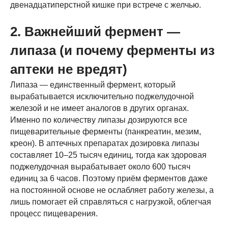
двенадцатиперстной кишке при встрече с желчью.
2. Важнейший фермент —
липаза (и почему ферменты из
аптеки не вредят)
Липаза — единственный фермент, который
вырабатывается исключительно поджелудочной
железой и не имеет аналогов в других органах.
Именно по количеству липазы дозируются все
пищеварительные ферменты (панкреатин, мезим,
креон). В аптечных препаратах дозировка липазы
составляет 10–25 тысяч единиц, тогда как здоровая
поджелудочная вырабатывает около 600 тысяч
единиц за 6 часов. Поэтому приём ферментов даже
на постоянной основе не ослабляет работу железы, а
лишь помогает ей справляться с нагрузкой, облегчая
процесс пищеварения.