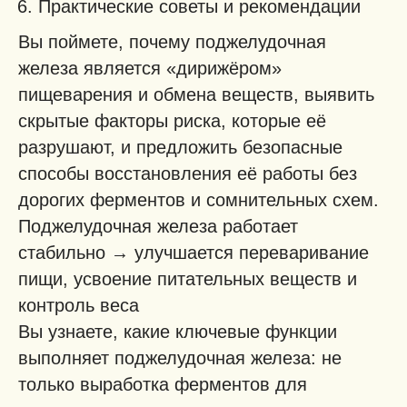
Практические советы и рекомендации
Вы поймете, почему поджелудочная
железа является «дирижёром»
пищеварения и обмена веществ, выявить
скрытые факторы риска, которые её
разрушают, и предложить безопасные
способы восстановления её работы без
дорогих ферментов и сомнительных схем.
Поджелудочная железа работает
стабильно → улучшается переваривание
пищи, усвоение питательных веществ и
контроль веса
Вы узнаете, какие ключевые функции
выполняет поджелудочная железа: не
только выработка ферментов для