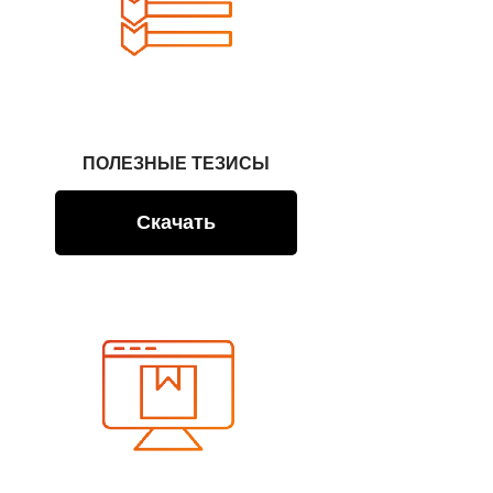
ПОЛЕЗНЫЕ ТЕЗИСЫ
Скачать