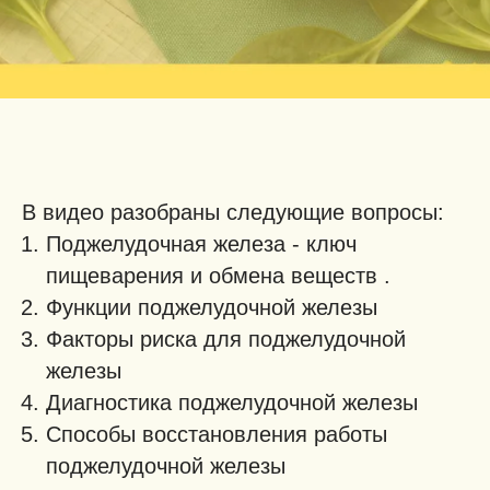
В видео разобраны следующие вопросы:
Поджелудочная железа - ключ
пищеварения и обмена веществ .
Функции поджелудочной железы
Факторы риска для поджелудочной
железы
Диагностика поджелудочной железы
Способы восстановления работы
поджелудочной железы