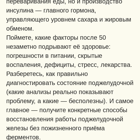
переваривания еды, но и производство
инсулина — главного гормона,
управляющего уровнем сахара и жировым
обменом.
Поймете, какие факторы после 50
незаметно подрывают её здоровье:
погрешности в питании, скрытые
воспаления, дефициты, стресс, лекарства.
Разберетесь, как правильно
диагностировать состояние поджелудочной
(какие анализы реально показывают
проблему, а какие — бесполезны). И самое
главное — получите конкретные способы
восстановления работы поджелудочной
железы без пожизненного приёма
ферментов.