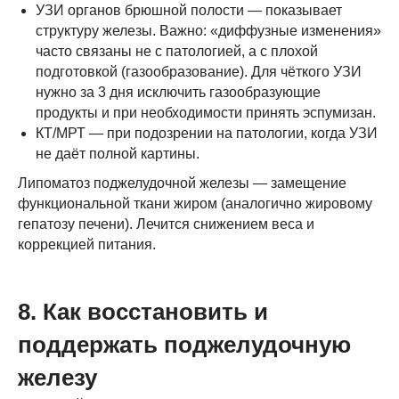
УЗИ органов брюшной полости — показывает
структуру железы. Важно: «диффузные изменения»
часто связаны не с патологией, а с плохой
подготовкой (газообразование). Для чёткого УЗИ
нужно за 3 дня исключить газообразующие
продукты и при необходимости принять эспумизан.
КТ/МРТ — при подозрении на патологии, когда УЗИ
не даёт полной картины.
Липоматоз поджелудочной железы — замещение
функциональной ткани жиром (аналогично жировому
гепатозу печени). Лечится снижением веса и
коррекцией питания.
8. Как восстановить и
поддержать поджелудочную
железу