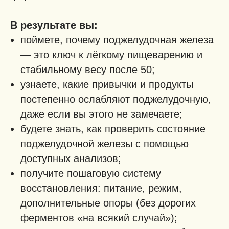
В результате вы:
поймете, почему поджелудочная железа
— это ключ к лёгкому пищеварению и
стабильному весу после 50;
узнаете, какие привычки и продукты
постепенно ослабляют поджелудочную,
даже если вы этого не замечаете;
будете знать, как проверить состояние
поджелудочной железы с помощью
доступных анализов;
получите пошаговую систему
восстановления: питание, режим,
дополнительные опоры (без дорогих
ферментов «на всякий случай»);