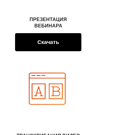
ПРЕЗЕНТАЦИЯ
ВЕБИНАРА
Скачать