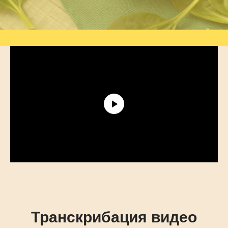
Транскрибация видео