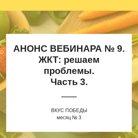
АНОНС ВЕБИНАРА № 9.
ЖКТ: решаем
проблемы.
Часть 3.
ВКУС ПОБЕДЫ
месяц № 3