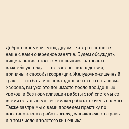
Доброго времени суток, друзья. Завтра состоится
наше с вами очередное занятие. Будем обсуждать
пищеварение в толстом кишечнике, затронем
важнейшую тему — это запоры, последствия,
причины и способы коррекции. Желудочно-кишечный
тракт — это база и основа здоровья всего организма.
Уверена, вы уже это понимаете после пройденных
уроков, и без нормализации работы этой системы со
всеми остальными системами работать очень сложно.
Также завтра мы с вами проведём практику по
восстановлению работы желудочно-кишечного тракта
и в том числе и толстого кишечника.