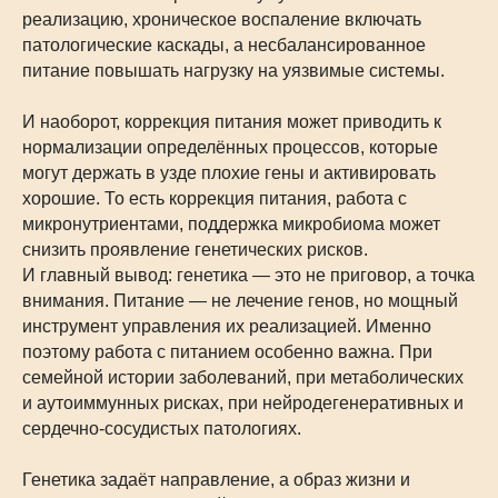
реализацию, хроническое воспаление включать
патологические каскады, а несбалансированное
питание повышать нагрузку на уязвимые системы.
И наоборот, коррекция питания может приводить к
нормализации определённых процессов, которые
могут держать в узде плохие гены и активировать
хорошие. То есть коррекция питания, работа с
микронутриентами, поддержка микробиома может
снизить проявление генетических рисков.
И главный вывод: генетика — это не приговор, а точка
внимания. Питание — не лечение генов, но мощный
инструмент управления их реализацией. Именно
поэтому работа с питанием особенно важна. При
семейной истории заболеваний, при метаболических
и аутоиммунных рисках, при нейродегенеративных и
сердечно-сосудистых патологиях.
Генетика задаёт направление, а образ жизни и