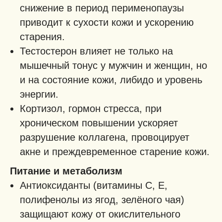
снижение в период перименопаузы
приводит к сухости кожи и ускорению
старения.
Тестостерон влияет не только на
мышечный тонус у мужчин и женщин, но
и на состояние кожи, либидо и уровень
энергии.
Кортизол, гормон стресса, при
хроническом повышении ускоряет
разрушение коллагена, провоцирует
акне и преждевременное старение кожи.
Питание и метаболизм
Антиоксиданты (витамины С, Е,
полифенолы из ягод, зелёного чая)
защищают кожу от окислительного