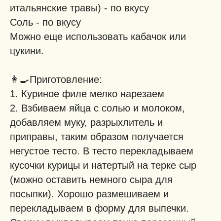
итальянские травы) - по вкусу
Соль - по вкусу
Можно еще использовать кабачок или
цукини.
👩‍🍳
Приготовление:
1. Куриное филе мелко нарезаем
2. Взбиваем яйца с солью и молоком,
добавляем муку, разрыхлитель и
приправы, таким образом получается
негустое тесто. В тесто перекладываем
кусочки курицы и натертый на терке сыр
(можно оставить немного сыра для
посыпки). Хорошо размешиваем и
перекладываем в форму для выпечки.