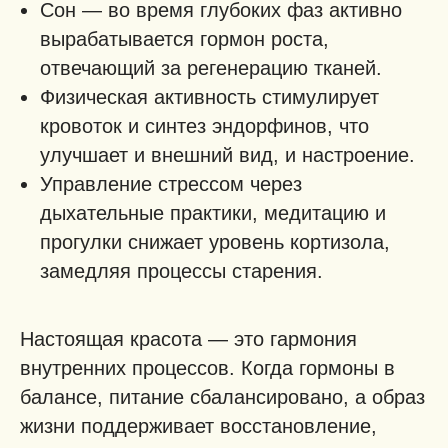
Сон — во время глубоких фаз активно
вырабатывается гормон роста,
отвечающий за регенерацию тканей.
Физическая активность стимулирует
кровоток и синтез эндорфинов, что
улучшает и внешний вид, и настроение.
Управление стрессом через
дыхательные практики, медитацию и
прогулки снижает уровень кортизола,
замедляя процессы старения.
Настоящая красота — это гармония
внутренних процессов. Когда гормоны в
балансе, питание сбалансировано, а образ
жизни поддерживает восстановление,