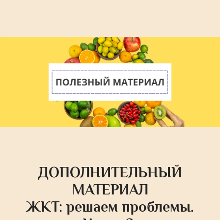
ДОПОЛНИТЕЛЬНЫЙ
МАТЕРИАЛ
ЖКТ: решаем проблемы.