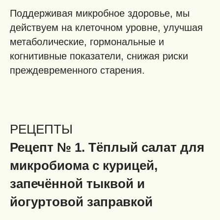
Поддерживая микробное здоровье, мы
действуем на клеточном уровне, улучшая
метаболические, гормональные и
когнитивные показатели, снижая риски
преждевременного старения.
РЕЦЕПТЫ
Рецепт № 1. Тёплый салат для
микробиома с курицей,
запечённой тыквой и
йогуртовой заправкой