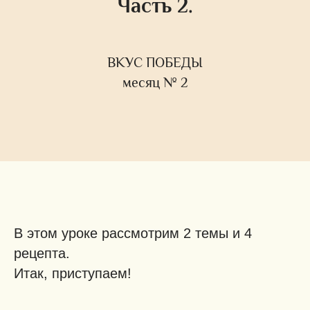
Часть 2.
ВКУС ПОБЕДЫ
месяц № 2
В этом уроке рассмотрим 2 темы и 4
рецепта.
Итак, приступаем!