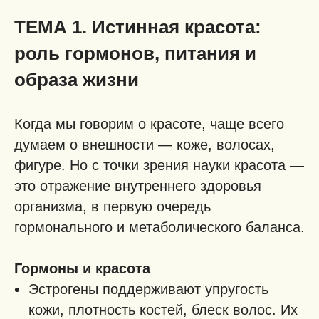
ТЕМА 1. Истинная красота:
роль гормонов, питания и
образа жизни
Когда мы говорим о красоте, чаще всего
думаем о внешности — коже, волосах,
фигуре. Но с точки зрения науки красота —
это отражение внутреннего здоровья
организма, в первую очередь
гормонального и метаболического баланса.
Гормоны и красота
Эстрогены поддерживают упругость
кожи, плотность костей, блеск волос. Их