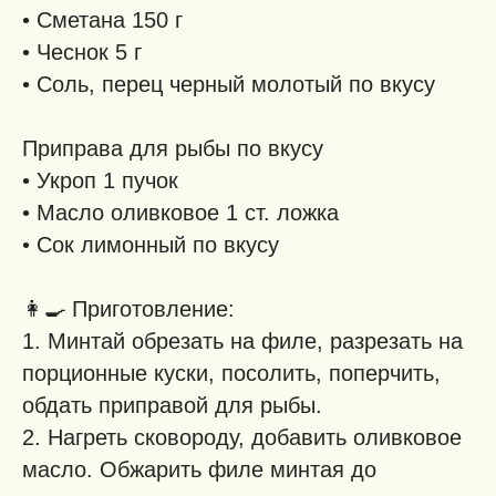
• Сметана 150 г
• Чеснок 5 г
• Соль, перец черный молотый по вкусу
Приправа для рыбы по вкусу
• Укроп 1 пучок
• Масло оливковое 1 ст. ложка
• Сок лимонный по вкусу
👩‍🍳
Приготовление:
1. Минтай обрезать на филе, разрезать на
порционные куски, посолить, поперчить,
обдать приправой для рыбы.
2. Нагреть сковороду, добавить оливковое
масло. Обжарить филе минтая до