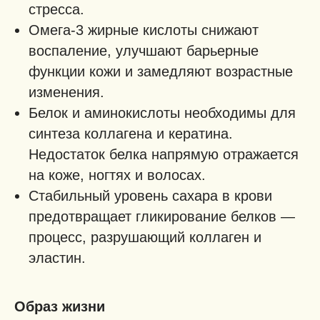
стресса.
Омега-3 жирные кислоты снижают
воспаление, улучшают барьерные
функции кожи и замедляют возрастные
изменения.
Белок и аминокислоты необходимы для
синтеза коллагена и кератина.
Недостаток белка напрямую отражается
на коже, ногтях и волосах.
Стабильный уровень сахара в крови
предотвращает гликирование белков —
процесс, разрушающий коллаген и
эластин.
Образ жизни