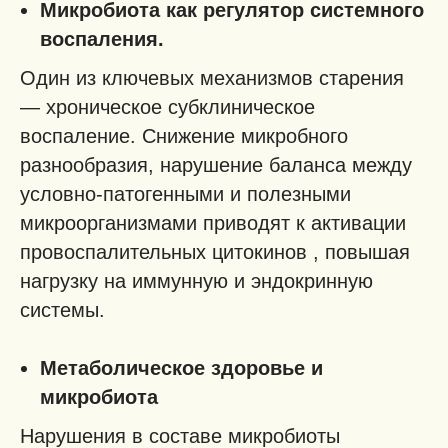
Микробиота как регулятор системного
воспаления.
Один из ключевых механизмов старения
— хроническое субклиническое
воспаление. Снижение микробного
разнообразия, нарушение баланса между
условно-патогенными и полезными
микроорганизмами приводят к активации
провоспалительных цитокинов , повышая
нагрузку на иммунную и эндокринную
системы.
Метаболическое здоровье и
микробиота
Нарушения в составе микробиоты