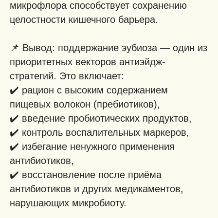
микрофлора способствует сохранению
целостности кишечного барьера.
📌 Вывод: поддержание эубиоза — один из
приоритетных векторов антиэйдж-
стратегий. Это включает:
✔️ рацион с высоким содержанием
пищевых волокон (пребиотиков),
✔️ введение пробиотических продуктов,
✔️ контроль воспалительных маркеров,
✔️ избегание ненужного применения
антибиотиков,
✔️ восстановление после приёма
антибиотиков и других медикаментов,
нарушающих микробиоту.