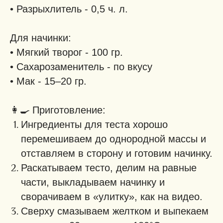
• Разрыхлитель - 0,5 ч. л.
Для начинки:
• Мягкий творог - 100 гр.
• Сахарозаменитель - по вкусу
• Мак - 15–20 гр.
👩‍🍳
Приготовление:
Ингредиенты для теста хорошо
перемешиваем до однородной массы и
отставляем в сторону и готовим начинку.
Раскатываем тесто, делим на равные
части, выкладываем начинку и
сворачиваем в «улитку», как на видео.
Сверху смазываем желтком и выпекаем