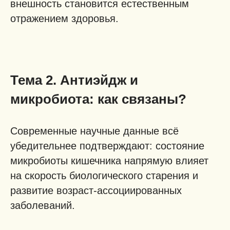
внешность становится естественным
отражением здоровья.
Тема 2. Антиэйдж и
микробиота: как связаны?
Современные научные данные всё
убедительнее подтверждают: состояние
микробиоты кишечника напрямую влияет
на скорость биологического старения и
развитие возраст-ассоциированных
заболеваний.