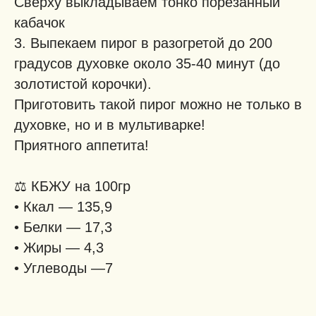
Сверху выкладываем тонко порезанный
кабачок
3. Выпекаем пирог в разогретой до 200
градусов духовке около 35-40 минут (до
золотистой корочки).
Приготовить такой пирог можно не только в
духовке, но и в мультиварке!
Приятного аппетита!
⚖️ КБЖУ на 100гр
• Ккал — 135,9
• Белки — 17,3
• Жиры — 4,3
• Углеводы —7