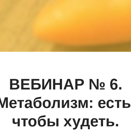
ВЕБИНАР № 6.
Метаболизм: есть
чтобы худеть.