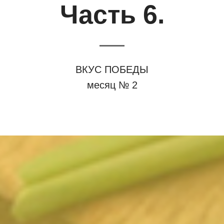
Часть 6.
ВКУС ПОБЕДЫ
месяц № 2