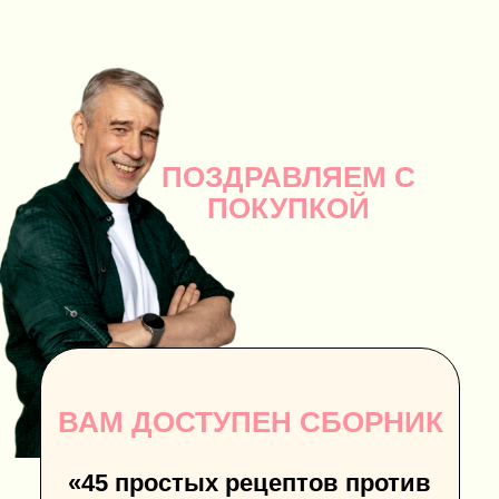
ПОЗДРАВЛЯЕМ С
ПОКУПКОЙ
ВАМ ДОСТУПЕН СБОРНИК
«45 простых рецептов против