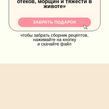
отеков, морщин и тяжести в
животе»
ЗАБРАТЬ ПОДАРОК
чтобы забрать сборник рецептов,
нажимайте на кнопку
и скачайте файл