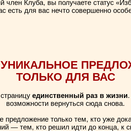
й член Клуба, вы получаете статус «Из
ас есть для вас нечто совершенно особ
 УНИКАЛЬНОЕ ПРЕДЛ
ТОЛЬКО ДЛЯ ВАС
 страницу
единственный раз в жизни
.
возможности вернуться сюда снова.
 предложение только тем, кто уже док
ий — тем, кто решил идти до конца, к